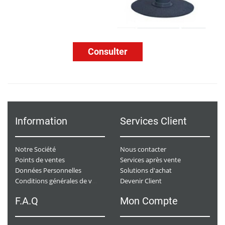
Consulter
Information
Services Client
Notre Société
Nous contacter
Points de ventes
Services après vente
Données Personnelles
Solutions d'achat
Devenir Client
Conditions générales de ventes
F.A.Q
Mon Compte