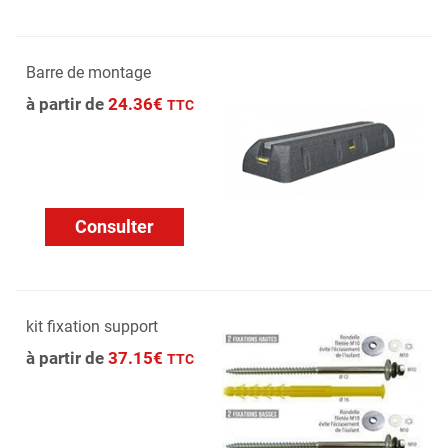
Barre de montage
à partir de
24.36€
TTC
Consulter
kit fixation support
à partir de
37.15€
TTC