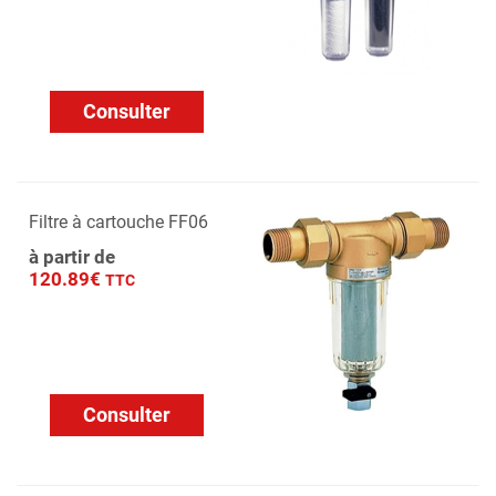
Consulter
Filtre à cartouche FF06
à partir de
120.89€
TTC
Consulter