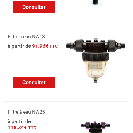
Consulter
Filtre à eau NW18
à partir de
91.96€
TTC
Consulter
Filtre à eau NW25
à partir de
118.34€
TTC