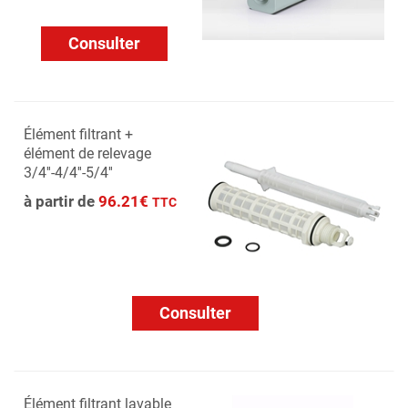
Consulter
Élément filtrant +
élément de relevage
3/4''-4/4''-5/4''
à partir de
96.21€
TTC
Consulter
Élément filtrant lavable