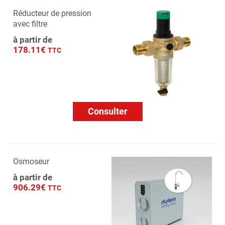
Réducteur de pression
avec filtre
à partir de
178.11€
TTC
Consulter
Osmoseur
à partir de
906.29€
TTC