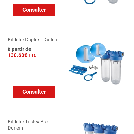
Consulter
Kit filtre Duplex - Durlem
à partir de
130.68€
TTC
Consulter
Kit filtre Triplex Pro -
Durlem