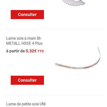
Consulter
Lame scie à main BI-
METALL HSSE 4 Plus
à partir de
5.32€
TTC
Consulter
Lame de petite scie UNI