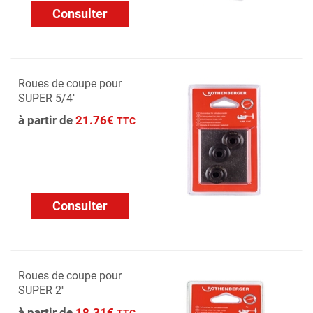
Consulter
Roues de coupe pour
SUPER 5/4''
à partir de
21.76€
TTC
Consulter
Roues de coupe pour
SUPER 2''
à partir de
18.31€