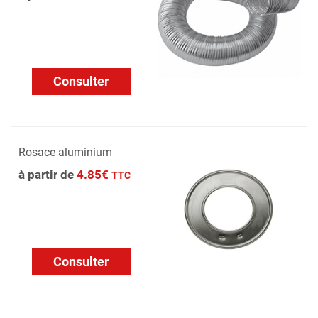
Consulter
Rosace aluminium
à partir de
4.85€
TTC
Consulter