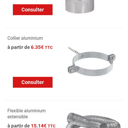
Consulter
Collier aluminium
à partir de
6.35€
TTC
Consulter
Flexible aluminium
extensible
à partir de
15.14€
TTC