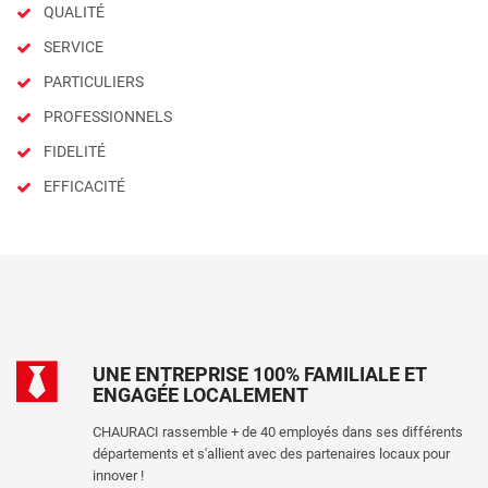
QUALITÉ
SERVICE
PARTICULIERS
PROFESSIONNELS
FIDELITÉ
EFFICACITÉ
UNE ENTREPRISE 100% FAMILIALE ET
ENGAGÉE LOCALEMENT
CHAURACI rassemble + de 40 employés dans ses différents
départements et s'allient avec des partenaires locaux pour
innover !