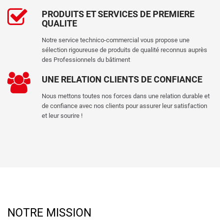
PRODUITS ET SERVICES DE PREMIERE
QUALITE
Notre service technico-commercial vous propose une
sélection rigoureuse de produits de qualité reconnus auprès
des Professionnels du bâtiment
UNE RELATION CLIENTS DE CONFIANCE
Nous mettons toutes nos forces dans une relation durable et
de confiance avec nos clients pour assurer leur satisfaction
et leur sourire !
NOTRE MISSION