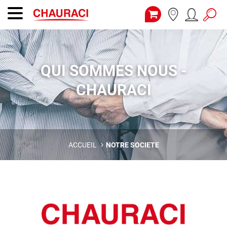
QUI SOMMES NOUS -
CHAURACI
ACCUEIL
NOTRE SOCIETE