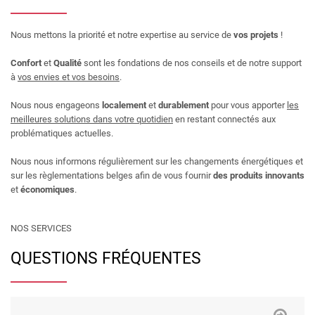
Nous mettons la priorité et notre expertise au service de
vos projets
!
Confort
et
Qualité
sont les fondations de nos conseils et de notre support
à
vos envies et vos besoins
.
Nous nous engageons
localement
et
durablement
pour vous apporter
les
meilleures solutions dans votre quotidien
en restant connectés aux
problématiques actuelles.
Nous nous informons régulièrement sur les changements énergétiques et
sur les règlementations belges afin de vous fournir
des produits innovants
et
économiques
.
NOS SERVICES
QUESTIONS FRÉQUENTES