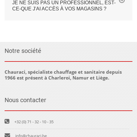
JE NE SUIS PAS UN PROFESSIONNEL, EST-
CE-QUE J'AI ACCÈS À VOS MAGASINS ?
Notre société
Chauraci, spécialiste chauffage et sanitaire depuis
1966 est présent à Charleroi, Namur et Liège.
Nous contacter
+32 (0) 71 - 32 - 10 - 35
info@chauraci.be