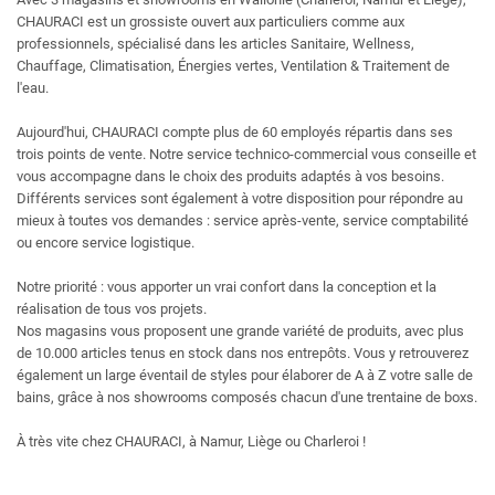
CHAURACI est un grossiste ouvert aux particuliers comme aux
professionnels, spécialisé dans les articles Sanitaire, Wellness,
Chauffage, Climatisation, Énergies vertes, Ventilation & Traitement de
l'eau.
Aujourd'hui, CHAURACI compte plus de 60 employés répartis dans ses
trois points de vente. Notre service technico-commercial vous conseille et
vous accompagne dans le choix des produits adaptés à vos besoins.
Différents services sont également à votre disposition pour répondre au
mieux à toutes vos demandes : service après-vente, service comptabilité
ou encore service logistique.
Notre priorité : vous apporter un vrai confort dans la conception et la
réalisation de tous vos projets.
Nos magasins vous proposent une grande variété de produits, avec plus
de 10.000 articles tenus en stock dans nos entrepôts. Vous y retrouverez
également un large éventail de styles pour élaborer de A à Z votre salle de
bains, grâce à nos showrooms composés chacun d'une trentaine de boxs.
À très vite chez CHAURACI, à Namur, Liège ou Charleroi !