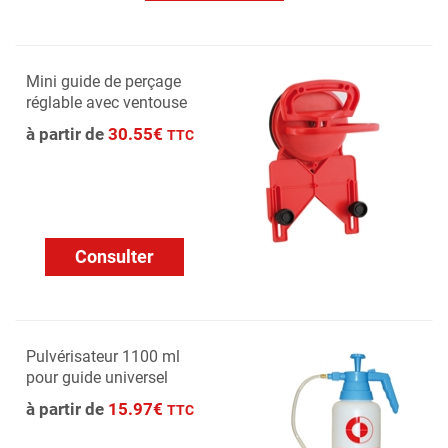
Mini guide de perçage
réglable avec ventouse
à partir de
30.55€
TTC
Consulter
Pulvérisateur 1100 ml
pour guide universel
à partir de
15.97€
TTC