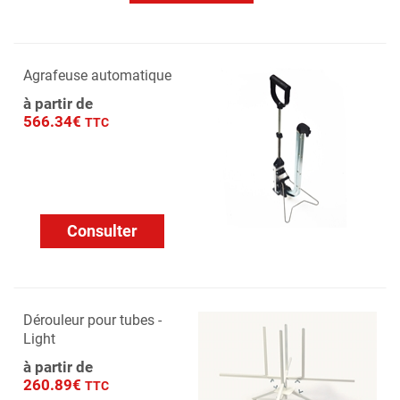
Agrafeuse automatique
à partir de
566.34€
TTC
Consulter
Dérouleur pour tubes -
Light
à partir de
260.89€
TTC