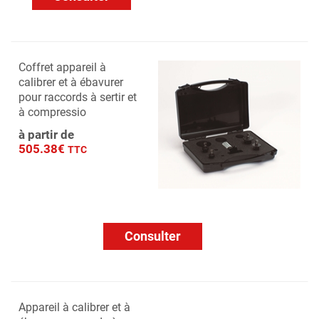
Coffret appareil à
calibrer et à ébavurer
pour raccords à sertir et
à compressio
à partir de
505.38€
TTC
Consulter
Appareil à calibrer et à