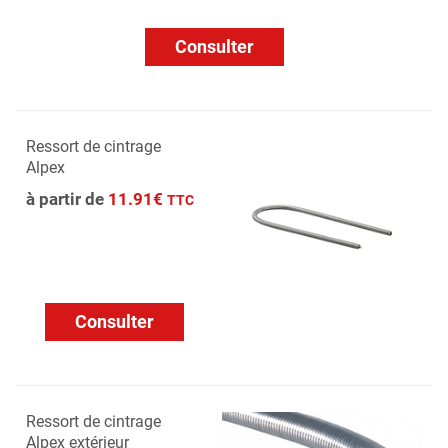
Consulter
Ressort de cintrage
Alpex
à partir de
11.91€
TTC
Consulter
Ressort de cintrage
Alpex extérieur