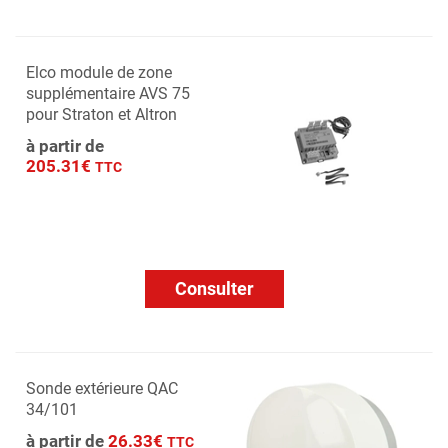
Elco module de zone
supplémentaire AVS 75
pour Straton et Altron
à partir de
205.31€
TTC
Consulter
Sonde extérieure QAC
34/101
à partir de
26.33€
TTC