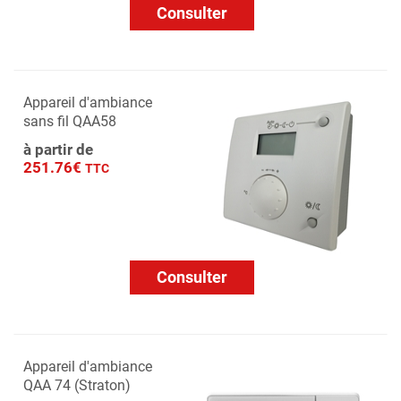
Consulter
Appareil d'ambiance
sans fil QAA58
à partir de
251.76€
TTC
Consulter
Appareil d'ambiance
QAA 74 (Straton)