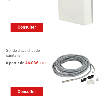
Consulter
Sonde d'eau chaude
sanitaire
à partir de
46.08€
TTC
Consulter