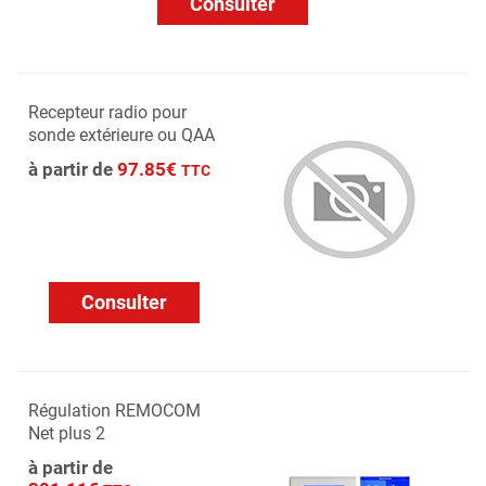
Consulter
Recepteur radio pour
sonde extérieure ou QAA
à partir de
97.85€
TTC
Consulter
Régulation REMOCOM
Net plus 2
à partir de