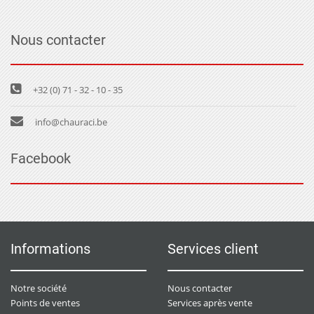
Nous contacter
+32 (0) 71 - 32 - 10 - 35
info@chauraci.be
Facebook
Informations
Services client
Notre société
Nous contacter
Points de ventes
Services après vente