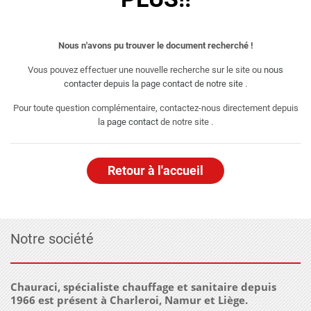
Nous n'avons pu trouver le document recherché !
Vous pouvez effectuer une nouvelle recherche sur le site ou
nous
contacter depuis la page contact de notre site
.
Pour toute question complémentaire, contactez-nous directement depuis
la
page contact
de notre site .
Retour à l'accueil
Notre société
Chauraci, spécialiste chauffage et sanitaire depuis
1966 est présent à Charleroi, Namur et Liège.