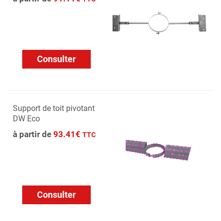
Consulter
Support de toit pivotant
DW Eco
à partir de
93.41€
TTC
Consulter