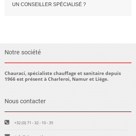
UN CONSEILLER SPÉCIALISÉ ?
Notre société
Chauraci, spécialiste chauffage et sanitaire depuis
1966 est présent à Charleroi, Namur et Liège.
Nous contacter
+32 (0) 71 - 32 - 10 - 35