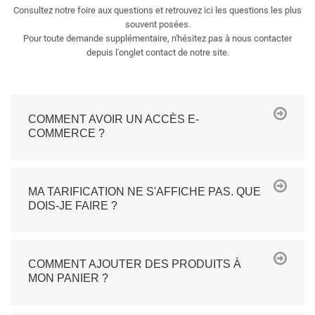
Consultez notre foire aux questions et retrouvez ici les questions les plus
souvent posées.
Pour toute demande supplémentaire, n'hésitez pas à nous contacter
depuis l'onglet contact de notre site.
COMMENT AVOIR UN ACCÈS E-
COMMERCE ?
MA TARIFICATION NE S'AFFICHE PAS. QUE
DOIS-JE FAIRE ?
COMMENT AJOUTER DES PRODUITS À
MON PANIER ?