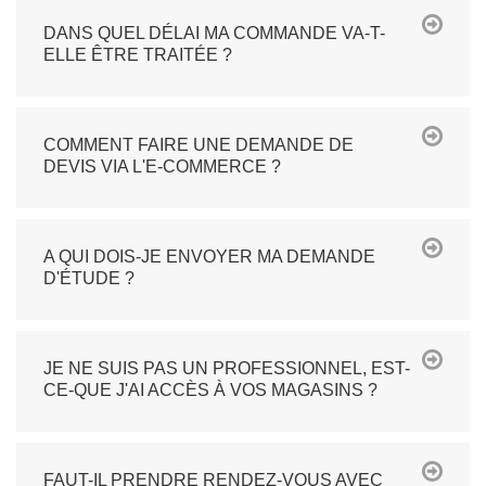
DANS QUEL DÉLAI MA COMMANDE VA-T-
ELLE ÊTRE TRAITÉE ?
COMMENT FAIRE UNE DEMANDE DE
DEVIS VIA L'E-COMMERCE ?
A QUI DOIS-JE ENVOYER MA DEMANDE
D'ÉTUDE ?
JE NE SUIS PAS UN PROFESSIONNEL, EST-
CE-QUE J'AI ACCÈS À VOS MAGASINS ?
FAUT-IL PRENDRE RENDEZ-VOUS AVEC