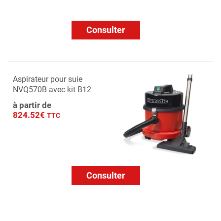
Consulter
Aspirateur pour suie
NVQ570B avec kit B12
à partir de
824.52€
TTC
Consulter