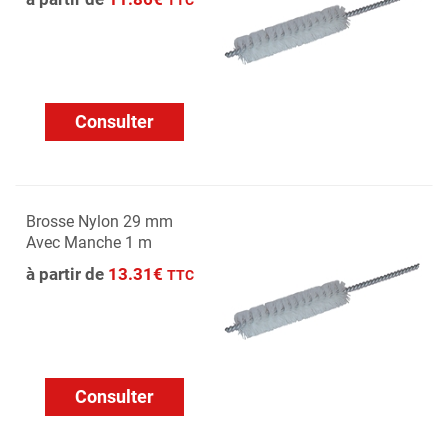
TTC
Consulter
Brosse Nylon 29 mm
Avec Manche 1 m
à partir de
13.31€
TTC
Consulter