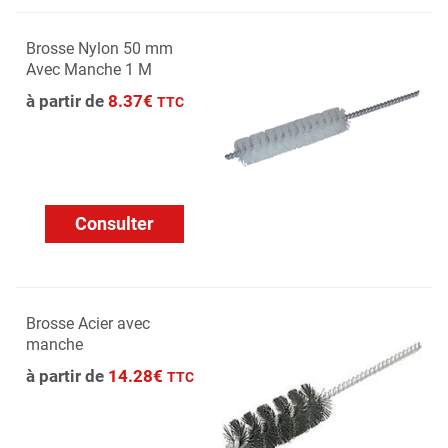
Brosse Nylon 50 mm
Avec Manche 1 M
à partir de
8.37€
TTC
Consulter
Brosse Acier avec
manche
à partir de
14.28€
TTC