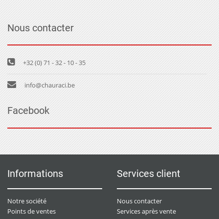
Nous contacter
+32 (0) 71 - 32 - 10 - 35
info@chauraci.be
Facebook
Informations
Services client
Notre société
Nous contacter
Points de ventes
Services après vente