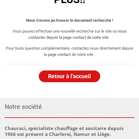
Nous n'avons pu trouver le document recherché !
Vous pouvez effectuer une nouvelle recherche sur le site ou
nous
contacter depuis la page contact de notre site
.
Pour toute question complémentaire, contactez-nous directement depuis
la
page contact
de notre site .
Retour à l'accueil
Notre société
Chauraci, spécialiste chauffage et sanitaire depuis
1966 est présent à Charleroi, Namur et Liège.