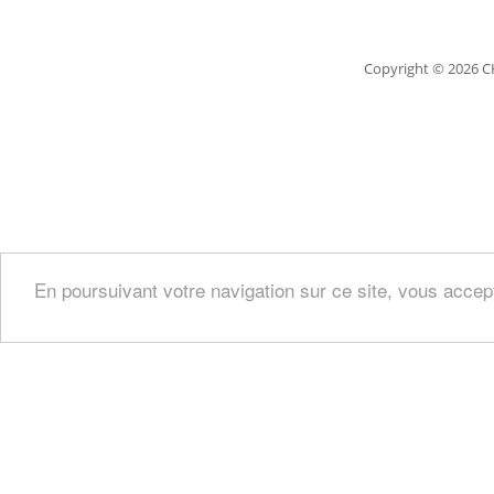
Copyright
© 2026 C
En poursuivant votre navigation sur ce site, vous accep