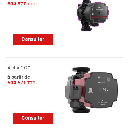
504.57€
TTC
Consulter
Alpha 1 GO
à partir de
504.57€
TTC
Consulter