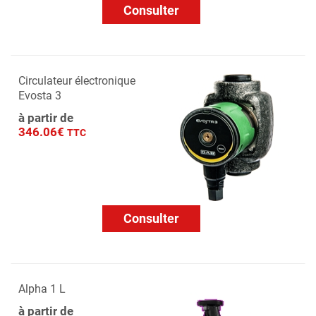
Consulter
Circulateur électronique
Evosta 3
à partir de
346.06€
TTC
Consulter
Alpha 1 L
à partir de