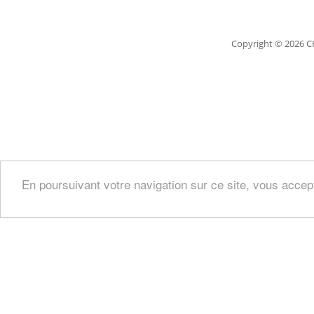
Copyright
© 2026 C
En poursuivant votre navigation sur ce site, vous accep