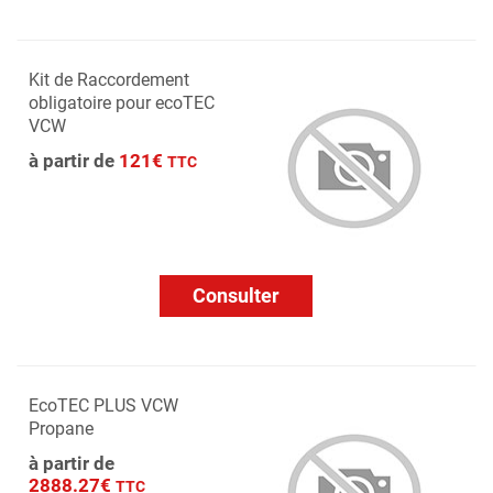
Kit de Raccordement
obligatoire pour ecoTEC
VCW
à partir de
121€
TTC
Consulter
EcoTEC PLUS VCW
Propane
à partir de
2888.27€
TTC