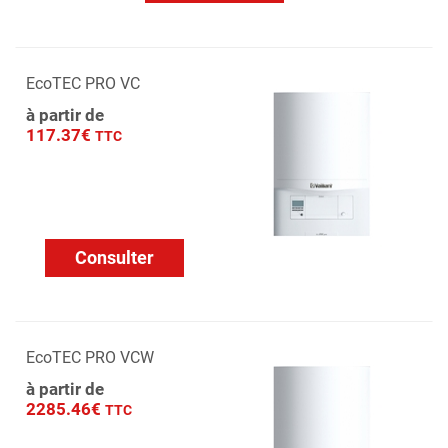
EcoTEC PRO VC
à partir de
117.37€
TTC
Consulter
EcoTEC PRO VCW
à partir de
2285.46€
TTC