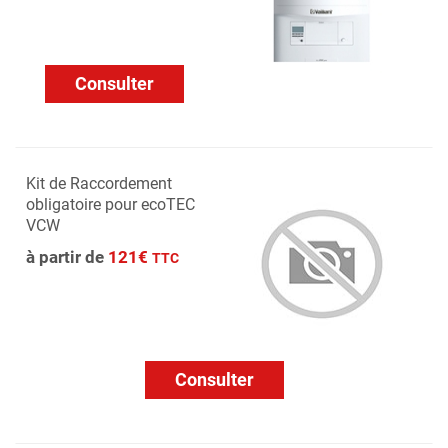
Consulter
Kit de Raccordement
obligatoire pour ecoTEC
VCW
à partir de
121€
TTC
Consulter