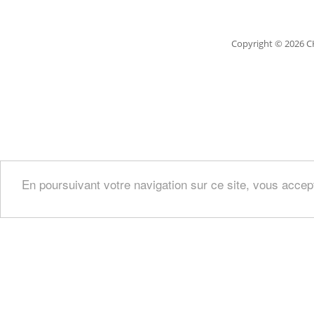
Copyright
© 2026 C
En poursuivant votre navigation sur ce site, vous accep