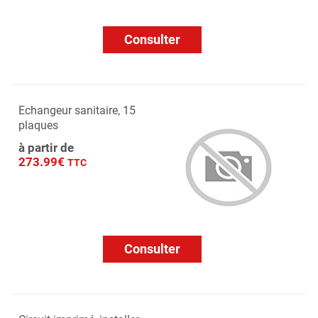
Consulter
Echangeur sanitaire, 15
plaques
à partir de
273.99€
TTC
Consulter