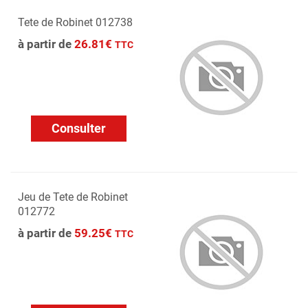
Tete de Robinet 012738
à partir de
26.81€
TTC
Consulter
Jeu de Tete de Robinet
012772
à partir de
59.25€
TTC