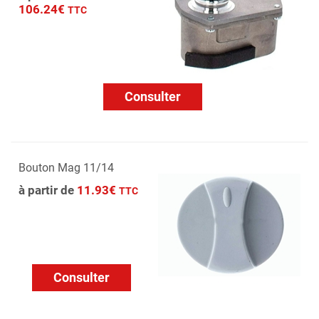
106.24€
TTC
Consulter
Bouton Mag 11/14
à partir de
11.93€
TTC
Consulter