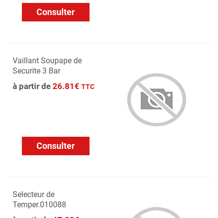
Consulter
Vaillant Soupape de
Securite 3 Bar
à partir de
26.81€
TTC
Consulter
Selecteur de
Temper.010088