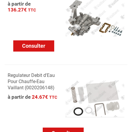
à partir de
136.27€
TTC
Consulter
Regulateur Debit d'Eau
Pour Chauffe-Eau
Vaillant (0020206148)
à partir de
24.67€
TTC