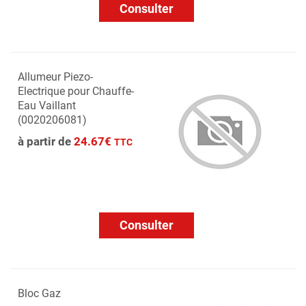
Consulter
Allumeur Piezo-
Electrique pour Chauffe-
Eau Vaillant
(0020206081)
à partir de
24.67€
TTC
Consulter
Bloc Gaz