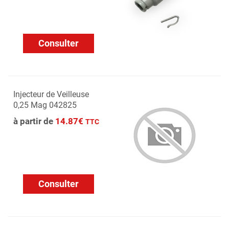
Consulter
Injecteur de Veilleuse
0,25 Mag 042825
à partir de
14.87€
TTC
Consulter