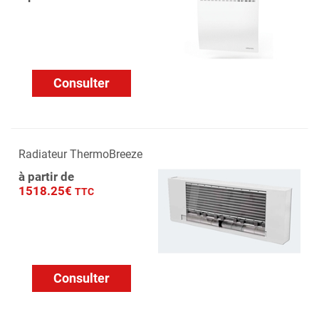
Consulter
Radiateur ThermoBreeze
à partir de
1518.25€
TTC
Consulter