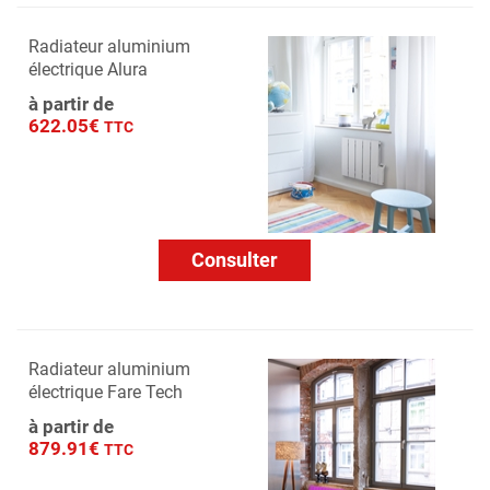
Radiateur aluminium
électrique Alura
à partir de
622.05€
TTC
Consulter
Radiateur aluminium
électrique Fare Tech
à partir de
879.91€
TTC