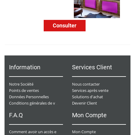
Consulter
Information
Services Client
Notre Société
Nous contacter
Points de ventes
Services après vente
Données Personnelles
Solutions d'achat
Devenir Client
Conditions générales de ventes
F.A.Q
Mon Compte
Mon Compte
Comment avoir un accès e-commerce ?