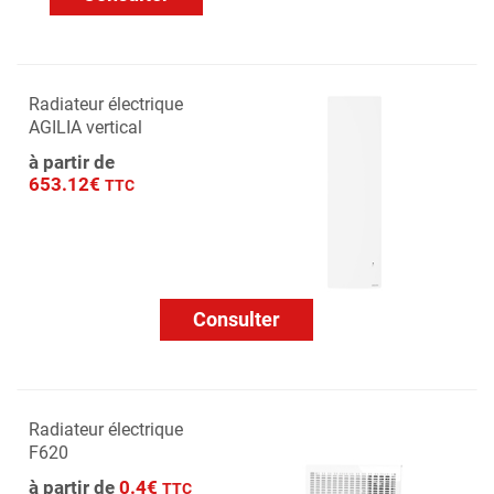
Radiateur électrique
AGILIA vertical
à partir de
653.12€
TTC
Consulter
Radiateur électrique
F620
à partir de
0.4€
TTC