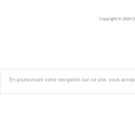
Copyright
© 2026 C
En poursuivant votre navigation sur ce site, vous accep