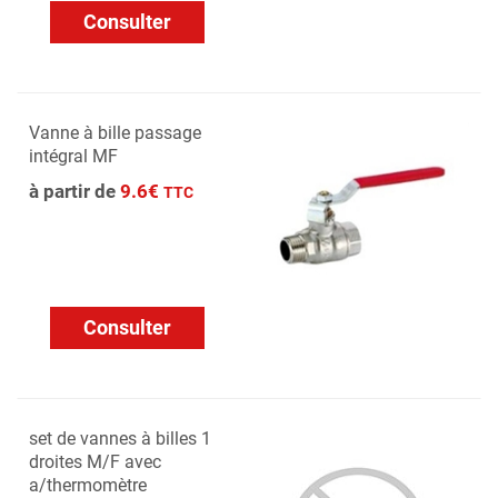
Consulter
Vanne à bille passage
intégral MF
à partir de
9.6€
TTC
Consulter
set de vannes à billes 1
droites M/F avec
a/thermomètre