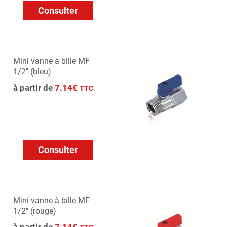
Consulter
Mini vanne à bille MF
1/2'' (bleu)
à partir de
7.14€
TTC
Consulter
Mini vanne à bille MF
1/2'' (rouge)