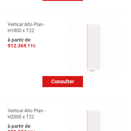
Vertical Alto Plan -
H1800 x T22
à partir de
912.36€
TTC
Consulter
Vertical Alto Plan -
H2000 x T22
à partir de