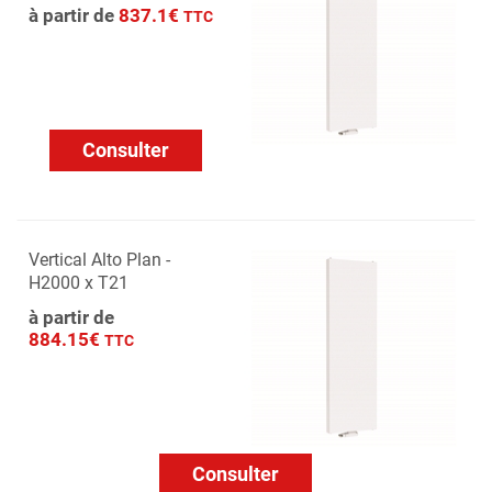
à partir de
837.1€
TTC
Consulter
Vertical Alto Plan -
H2000 x T21
à partir de
884.15€
TTC
Consulter