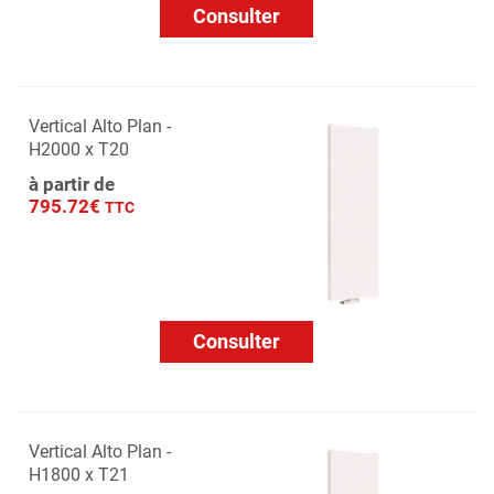
Consulter
Vertical Alto Plan -
H2000 x T20
à partir de
795.72€
TTC
Consulter
Vertical Alto Plan -
H1800 x T21