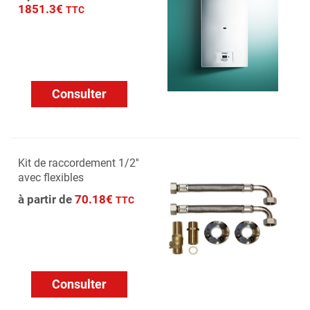
1851.3€
TTC
Consulter
Kit de raccordement 1/2''
avec flexibles
à partir de
70.18€
TTC
Consulter