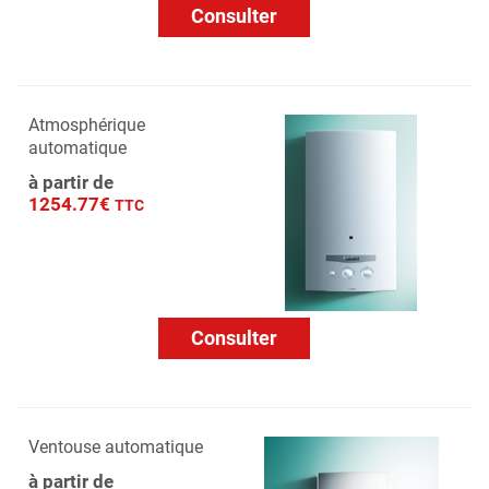
Consulter
Atmosphérique
automatique
à partir de
1254.77€
TTC
Consulter
Ventouse automatique
à partir de