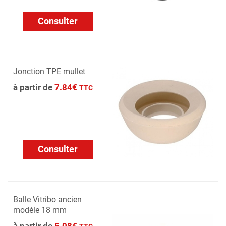
Consulter
Jonction TPE mullet
à partir de
7.84€
TTC
Consulter
Balle Vitribo ancien
modèle 18 mm