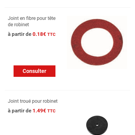
Joint en fibre pour tête
de robinet
à partir de
0.18€
TTC
Consulter
Joint troué pour robinet
à partir de
1.49€
TTC