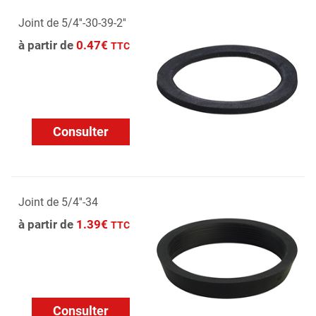
Joint de 5/4''-30-39-2''
à partir de
0.47€
TTC
Consulter
Joint de 5/4''-34
à partir de
1.39€
TTC
Consulter