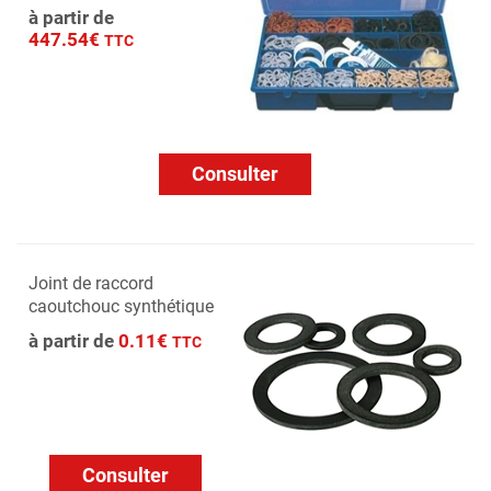
à partir de
447.54€
TTC
Consulter
Joint de raccord
caoutchouc synthétique
à partir de
0.11€
TTC
Consulter