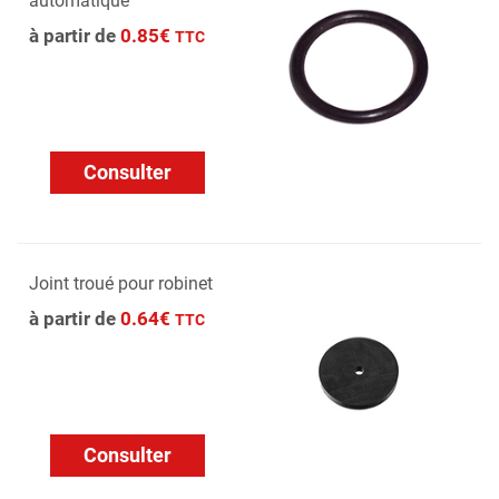
automatique
à partir de
0.85€
TTC
Consulter
Joint troué pour robinet
à partir de
0.64€
TTC
Consulter