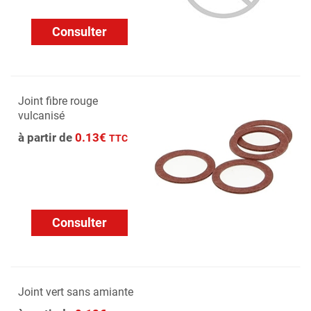
Consulter
Joint fibre rouge
vulcanisé
à partir de
0.13€
TTC
Consulter
Joint vert sans amiante