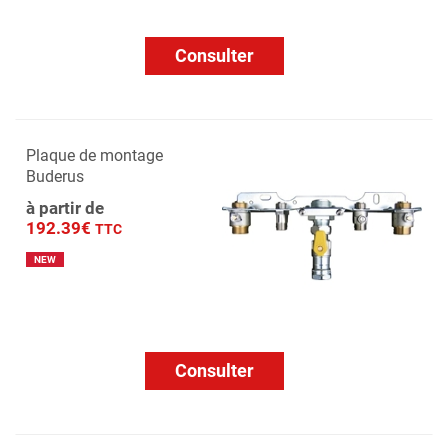
Consulter
Plaque de montage
Buderus
à partir de
192.39€
TTC
NEW
Consulter