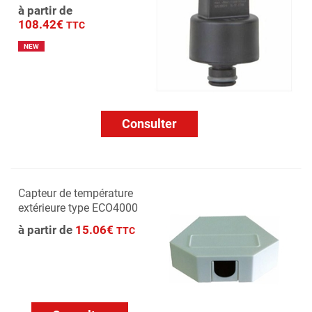
à partir de
108.42€
TTC
NEW
Consulter
Capteur de température
extérieure type ECO4000
à partir de
15.06€
TTC