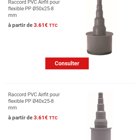
Raccord PVC Airfit pour
flexible PP Ø50x25-8
mm
à partir de
3.61€
TTC
Consulter
Raccord PVC Airfit pour
flexible PP Ø40x25-8
mm
à partir de
3.61€
TTC