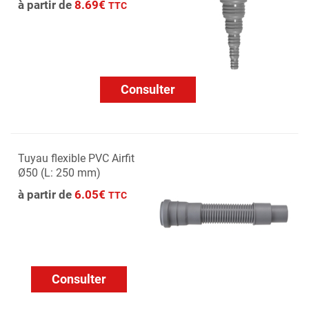
à partir de
8.69€
TTC
Consulter
Tuyau flexible PVC Airfit
Ø50 (L: 250 mm)
à partir de
6.05€
TTC
Consulter