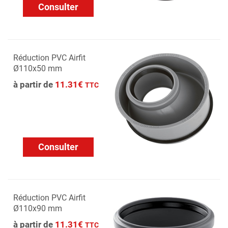
Consulter
Réduction PVC Airfit
Ø110x50 mm
à partir de
11.31€
TTC
Consulter
Réduction PVC Airfit
Ø110x90 mm
à partir de
11.31€
TTC