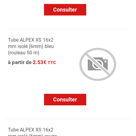
Consulter
Tube ALPEX XS 16x2
mm isolé (6mm) bleu
(rouleau 50 m)
à partir de
2.53€
TTC
Consulter
Tube ALPEX XS 16x2