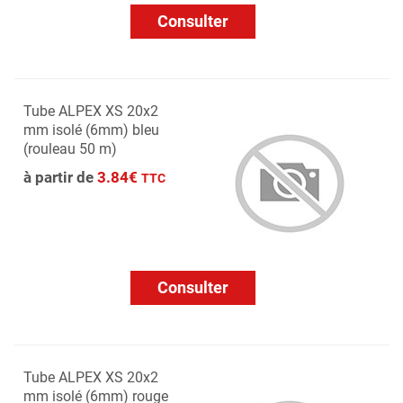
Consulter
Tube ALPEX XS 20x2
mm isolé (6mm) bleu
(rouleau 50 m)
à partir de
3.84€
TTC
Consulter
Tube ALPEX XS 20x2
mm isolé (6mm) rouge