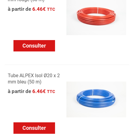
à partir de
6.46€
TTC
Consulter
Tube ALPEX Isol Ø20 x 2
mm bleu (50 m)
à partir de
6.46€
TTC
Consulter