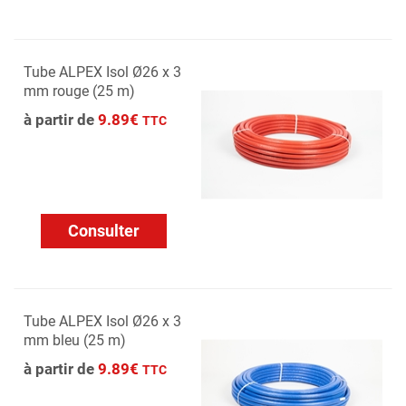
Tube ALPEX Isol Ø26 x 3
mm rouge (25 m)
à partir de
9.89€
TTC
Consulter
Tube ALPEX Isol Ø26 x 3
mm bleu (25 m)
à partir de
9.89€
TTC