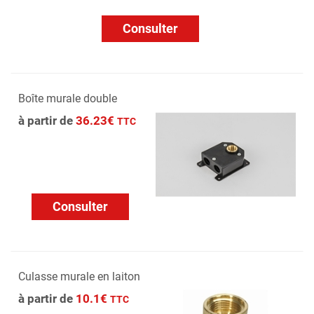
Consulter
Boîte murale double
à partir de
36.23€
TTC
Consulter
Culasse murale en laiton
à partir de
10.1€
TTC