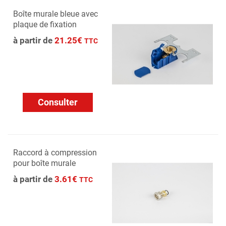
Boîte murale bleue avec
plaque de fixation
à partir de
21.25€
TTC
Consulter
Raccord à compression
pour boîte murale
à partir de
3.61€
TTC