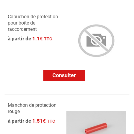
Capuchon de protection
pour boîte de
raccordement
à partir de
1.1€
TTC
Consulter
Manchon de protection
rouge
à partir de
1.51€
TTC