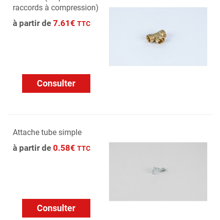
raccords à compression)
à partir de
7.61€
TTC
Consulter
Attache tube simple
à partir de
0.58€
TTC
Consulter