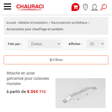
Accueil
Matériel d'installation
Raccordement synthétique
Accessoires pour chauffage et sanitaire
Trier par :
Afficher :
Filtres
Attache en acier
galvanisé pour culasses
murales
à partir de
8.06€
TTC