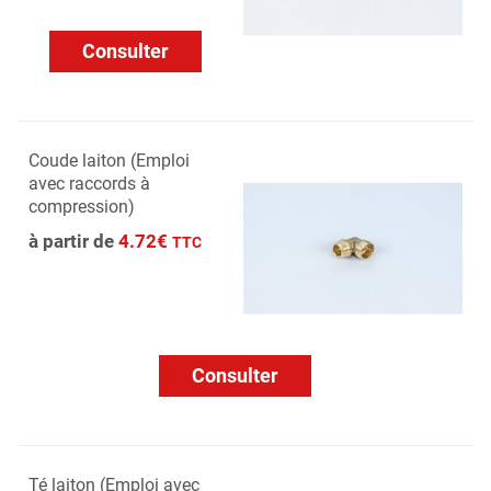
Consulter
Coude laiton (Emploi
avec raccords à
compression)
à partir de
4.72€
TTC
Consulter
Té laiton (Emploi avec