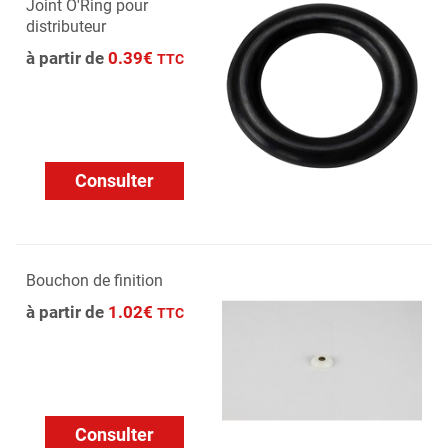
Joint O'Ring pour
distributeur
à partir de
0.39€
TTC
Consulter
Bouchon de finition
à partir de
1.02€
TTC
Consulter