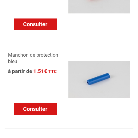
Consulter
Manchon de protection
bleu
à partir de
1.51€
TTC
Consulter