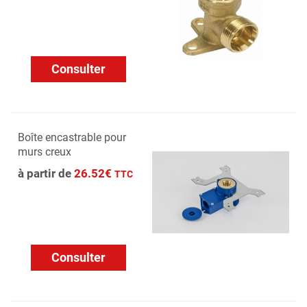
Consulter
Boîte encastrable pour
murs creux
à partir de
26.52€
TTC
Consulter