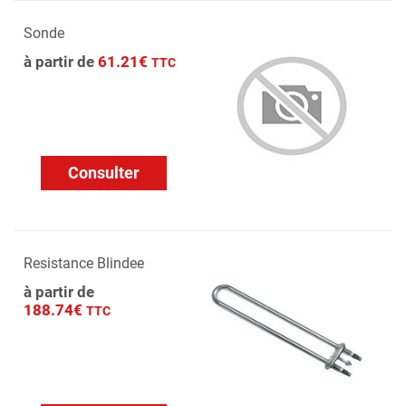
Sonde
à partir de
61.21€
TTC
Consulter
Resistance Blindee
à partir de
188.74€
TTC