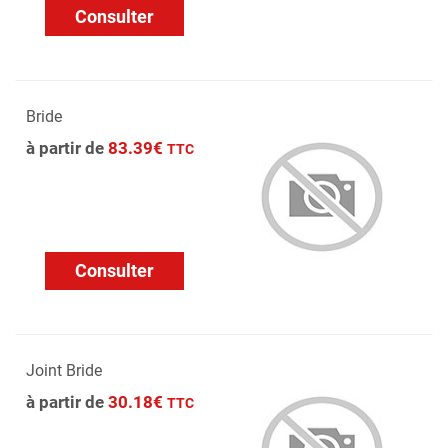
Consulter
Bride
à partir de
83.39€
TTC
Consulter
Joint Bride
à partir de
30.18€
TTC