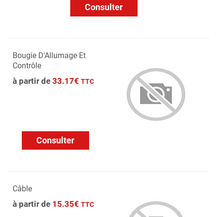
Consulter
Bougie D'Allumage Et
Contrôle
à partir de
33.17€
TTC
Consulter
Câble
à partir de
15.35€
TTC