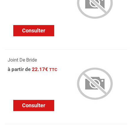
Consulter
Joint De Bride
à partir de
22.17€
TTC
Consulter