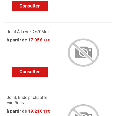
Consulter
Joint À Lèvre D=70Mm
à partir de
17.05€
TTC
Consulter
Joint, Bride pr chauffe-
eau Bulex
à partir de
19.21€
TTC