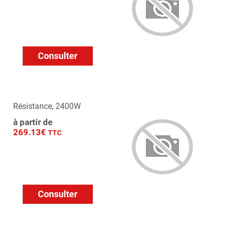
Consulter
Résistance, 2400W
à partir de
269.13€
TTC
Consulter