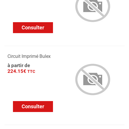
Consulter
Circuit Imprimé Bulex
à partir de
224.15€
TTC
Consulter