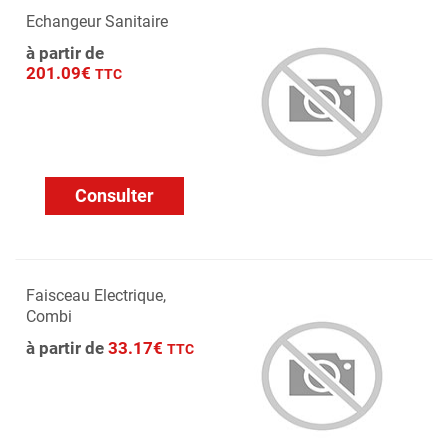
Echangeur Sanitaire
à partir de
201.09€
TTC
Consulter
Faisceau Electrique,
Combi
à partir de
33.17€
TTC