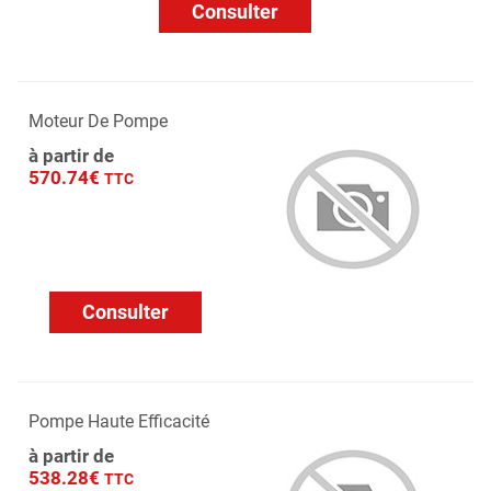
Consulter
Moteur De Pompe
à partir de
570.74€
TTC
Consulter
Pompe Haute Efficacité
à partir de
538.28€
TTC