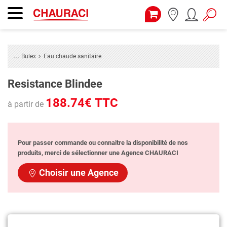
Bulex
Eau chaude sanitaire
Resistance Blindee
188.74€ TTC
à partir de
Pour passer commande ou connaitre la disponibilité de nos
produits, merci de sélectionner une Agence CHAURACI
Choisir une Agence