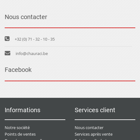
Nous contacter
+32 (0) 71 - 32 - 10 - 35
info@chauraci.be
Facebook
Informations
Services client
Notre société
Nous contacter
Points de ventes
Services après vente