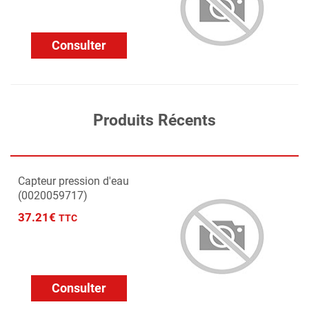
Consulter
Produits Récents
Capteur pression d'eau
(0020059717)
37.21€
TTC
Consulter