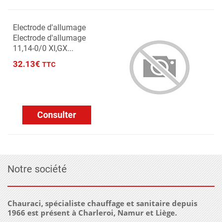
Electrode d'allumage
Electrode d'allumage
11,14-0/0 XI,GX...
32.13€
TTC
Consulter
Notre société
Chauraci, spécialiste chauffage et sanitaire depuis
1966 est présent à Charleroi, Namur et Liège.