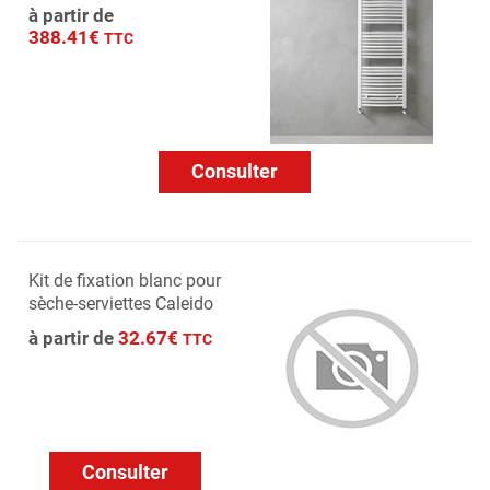
à partir de
388.41€
TTC
Consulter
Kit de fixation blanc pour
sèche-serviettes Caleido
à partir de
32.67€
TTC
Consulter