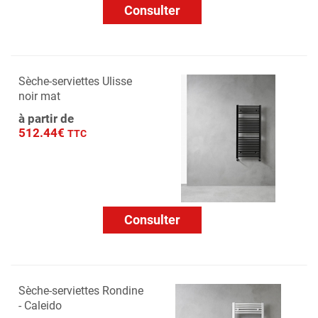
Consulter
Sèche-serviettes Ulisse
noir mat
à partir de
512.44€
TTC
Consulter
Sèche-serviettes Rondine
- Caleido