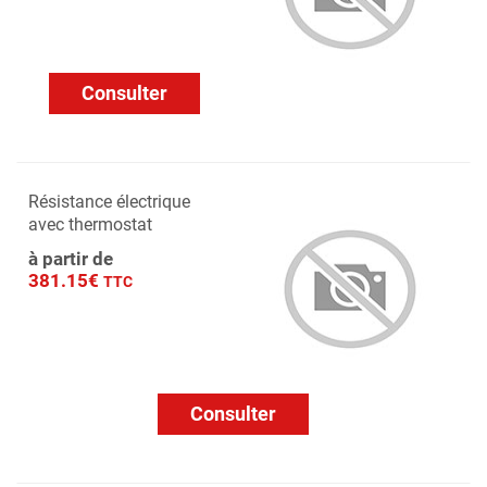
Consulter
Résistance électrique
avec thermostat
à partir de
381.15€
TTC
Consulter