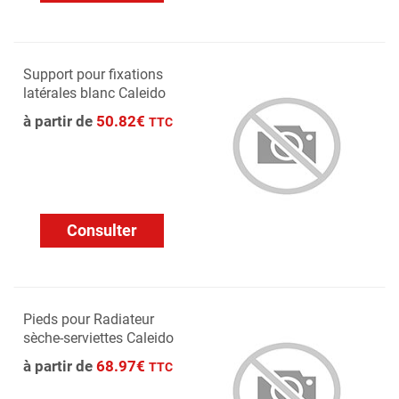
Support pour fixations
latérales blanc Caleido
à partir de
50.82€
TTC
Consulter
Pieds pour Radiateur
sèche-serviettes Caleido
à partir de
68.97€
TTC