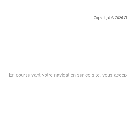
Copyright
© 2026 C
En poursuivant votre navigation sur ce site, vous accep