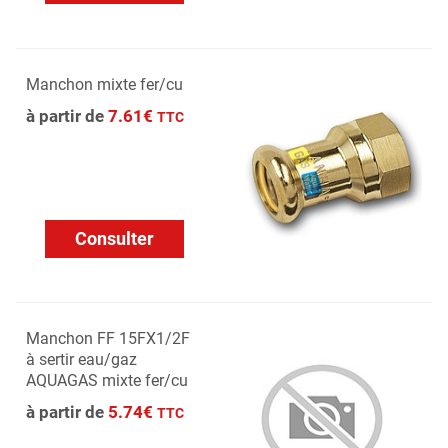
Manchon mixte fer/cu
à partir de
7.61€
TTC
Consulter
Manchon FF 15FX1/2F
à sertir eau/gaz
AQUAGAS mixte fer/cu
à partir de
5.74€
TTC