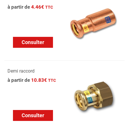
à partir de
4.46€
TTC
Consulter
Demi raccord
à partir de
10.83€
TTC
Consulter