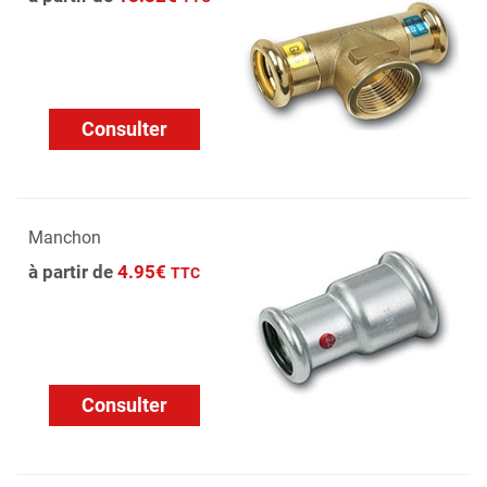
Consulter
Manchon
à partir de
4.95€
TTC
Consulter