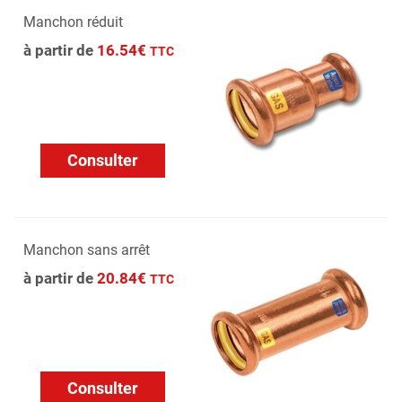
Manchon réduit
à partir de
16.54€
TTC
Consulter
Manchon sans arrêt
à partir de
20.84€
TTC
Consulter