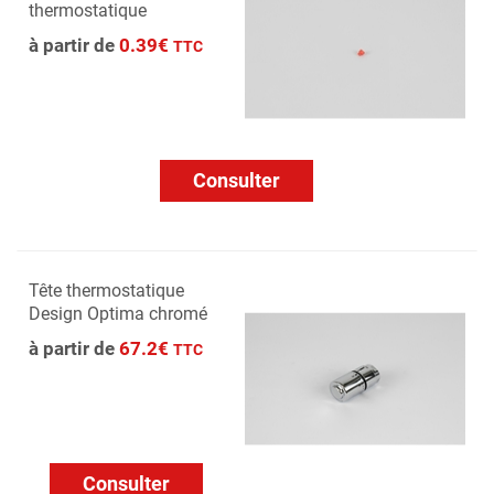
thermostatique
à partir de
0.39€
TTC
Consulter
Tête thermostatique
Design Optima chromé
à partir de
67.2€
TTC
Consulter