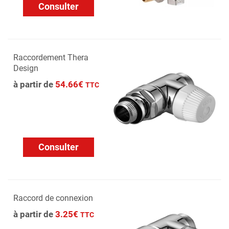
Consulter
Raccordement Thera
Design
à partir de
54.66€
TTC
Consulter
Raccord de connexion
à partir de
3.25€
TTC