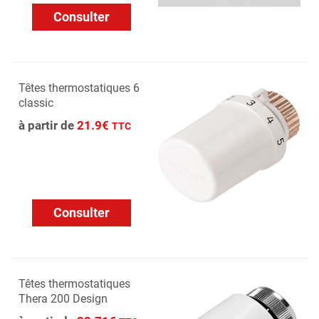
Consulter
Têtes thermostatiques 6
classic
à partir de
21.9€
TTC
Consulter
Têtes thermostatiques
Thera 200 Design