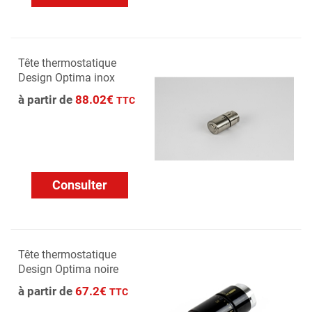
Tête thermostatique
Design Optima inox
à partir de
88.02€
TTC
Consulter
Tête thermostatique
Design Optima noire
à partir de
67.2€
TTC