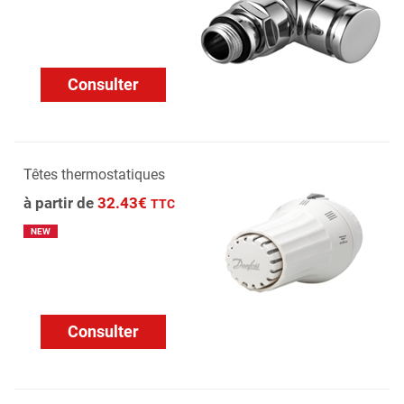
Consulter
Têtes thermostatiques
à partir de
32.43€
TTC
NEW
Consulter