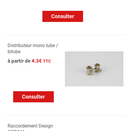
Consulter
Distributeur mono tube /
bitube
à partir de
4.3€
TTC
Consulter
Raccordement Design