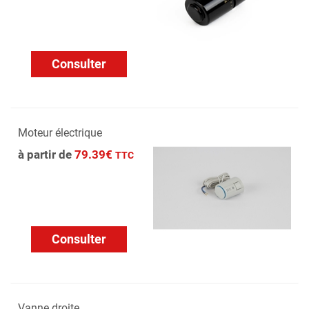
Consulter
Moteur électrique
à partir de
79.39€
TTC
Consulter
Vanne droite