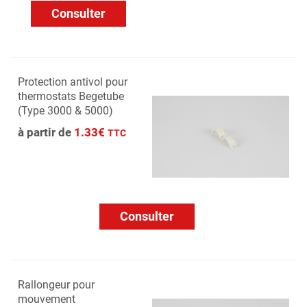
Consulter
Protection antivol pour
thermostats Begetube
(Type 3000 & 5000)
à partir de
1.33€
TTC
Consulter
Rallongeur pour
mouvement