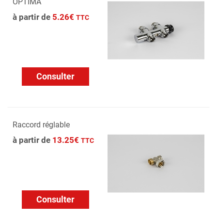
OPTIMA
à partir de
5.26€
TTC
Consulter
Raccord réglable
à partir de
13.25€
TTC
Consulter