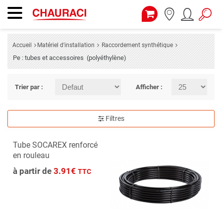
Accueil
Matériel d'installation
Raccordement synthétique
Pe : tubes et accessoires (polyéthylène)
Trier par :
Afficher :
Filtres
Tube SOCAREX renforcé
en rouleau
à partir de
3.91€
TTC