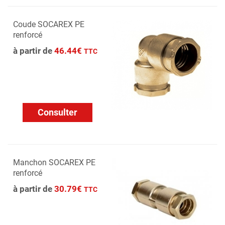
Coude SOCAREX PE
renforcé
à partir de
46.44€
TTC
Consulter
Manchon SOCAREX PE
renforcé
à partir de
30.79€
TTC