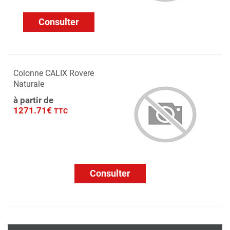
Consulter
Colonne CALIX Rovere
Naturale
à partir de
1271.71€
TTC
Consulter