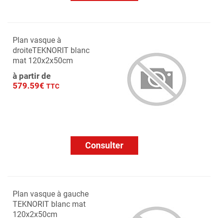
Plan vasque à
droiteTEKNORIT blanc
mat 120x2x50cm
à partir de
579.59€
TTC
Consulter
Plan vasque à gauche
TEKNORIT blanc mat
120x2x50cm