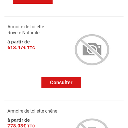
Armoire de toilette
Rovere Naturale
à partir de
613.47€
TTC
Consulter
Armoire de toilette chêne
à partir de
778.03€
TTC