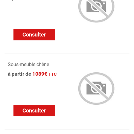
Consulter
Sous-meuble chêne
à partir de
1089€
TTC
Consulter