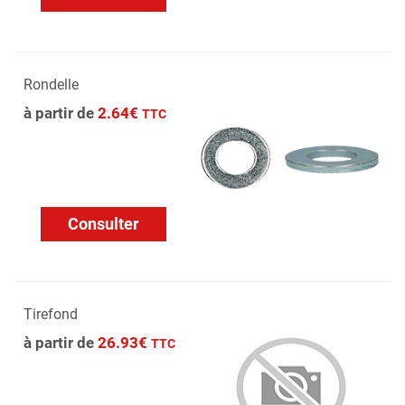
Rondelle
à partir de
2.64€
TTC
Consulter
Tirefond
à partir de
26.93€
TTC