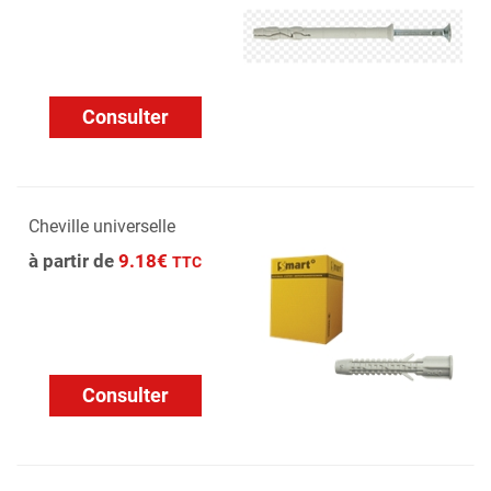
Consulter
Cheville universelle
à partir de
9.18€
TTC
Consulter