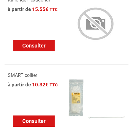
à partir de
15.55€
TTC
Consulter
SMART collier
à partir de
10.32€
TTC
Consulter