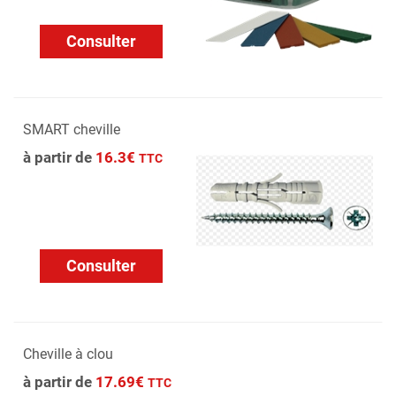
Consulter
SMART cheville
à partir de
16.3€
TTC
Consulter
Cheville à clou
à partir de
17.69€
TTC