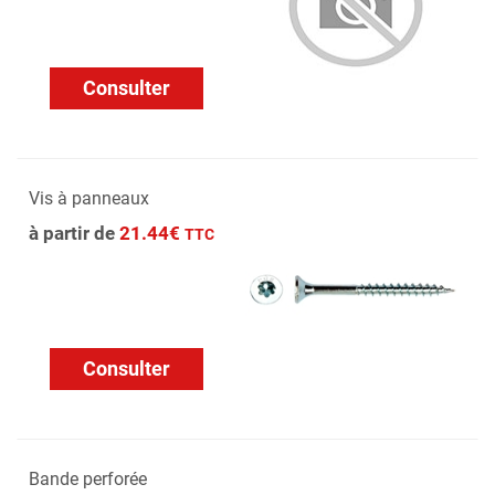
Consulter
Vis à panneaux
à partir de
21.44€
TTC
Consulter
Bande perforée