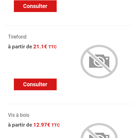
Consulter
Tirefond
à partir de
21.1€
TTC
Consulter
Vis à bois
à partir de
12.97€
TTC