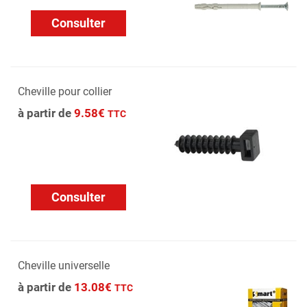
Consulter
Cheville pour collier
à partir de
9.58€
TTC
Consulter
Cheville universelle
à partir de
13.08€
TTC