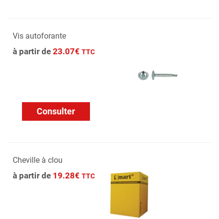
Vis autoforante
à partir de
23.07€
TTC
Consulter
Cheville à clou
à partir de
19.28€
TTC