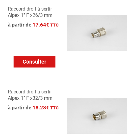
Raccord droit à sertir
Alpex 1'' F x26/3 mm
à partir de
17.64€
TTC
Consulter
Raccord droit à sertir
Alpex 1'' F x32/3 mm
à partir de
18.28€
TTC