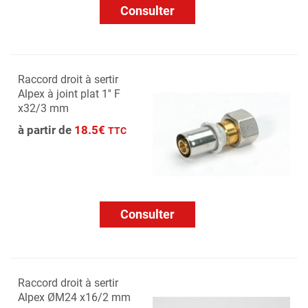
Consulter
Raccord droit à sertir
Alpex à joint plat 1'' F
x32/3 mm
à partir de
18.5€
TTC
Consulter
Raccord droit à sertir
Alpex ØM24 x16/2 mm