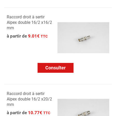
Raccord droit à sertir
Alpex double 16/2 x16/2
mm
à partir de
9.01€
TTC
Consulter
Raccord droit à sertir
Alpex double 16/2 x20/2
mm
à partir de
10.77€
TTC