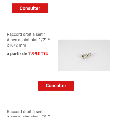
Consulter
Raccord droit à sertir
Alpex à joint plat 1/2'' F
x16/2 mm
à partir de
7.99€
TTC
Consulter
Raccord droit à sertir