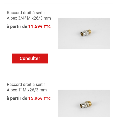
Raccord droit à sertir
Alpex 3/4'' M x26/3 mm
à partir de
11.59€
TTC
Consulter
Raccord droit à sertir
Alpex 1'' M x26/3 mm
à partir de
15.96€
TTC