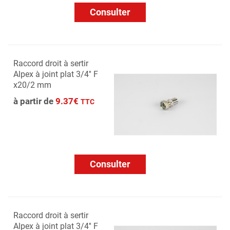
Consulter
Raccord droit à sertir
Alpex à joint plat 3/4'' F
x20/2 mm
à partir de
9.37€
TTC
Consulter
Raccord droit à sertir
Alpex à joint plat 3/4'' F