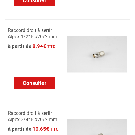
Consulter
Raccord droit à sertir
Alpex 1/2'' F x20/2 mm
à partir de
8.94€
TTC
Consulter
Raccord droit à sertir
Alpex 3/4'' F x20/2 mm
à partir de
10.65€
TTC