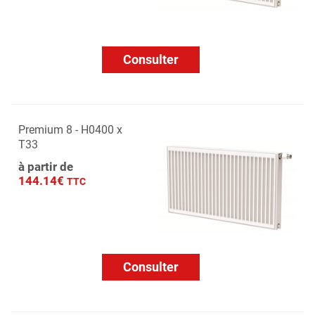
Consulter
Premium 8 - H0400 x
T33
à partir de
144.14€
TTC
Consulter