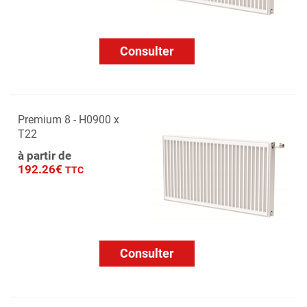
Consulter
Premium 8 - H0900 x
T22
à partir de
192.26€
TTC
Consulter