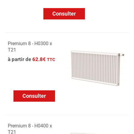
Consulter
Premium 8 - H0300 x
T21
à partir de
62.8€
TTC
Consulter
Premium 8 - H0400 x
T21