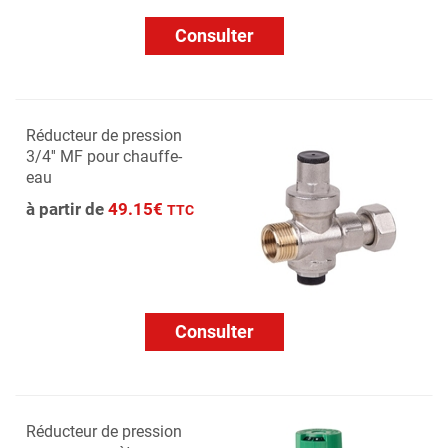
Consulter
Réducteur de pression
3/4'' MF pour chauffe-
eau
à partir de
49.15€
TTC
Consulter
Réducteur de pression