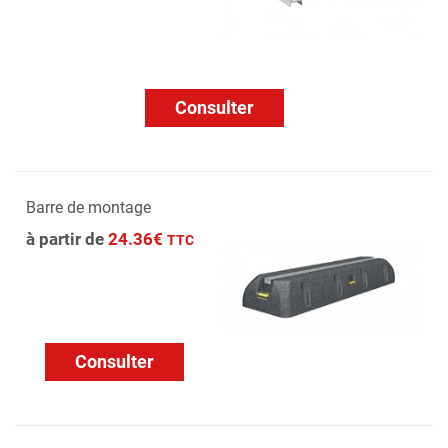
Consulter
Barre de montage
à partir de
24.36€
TTC
Consulter