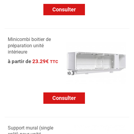
Consulter
Minicombi boitier de
préparation unité
intérieure
à partir de
23.29€
TTC
Consulter
Support mural (single