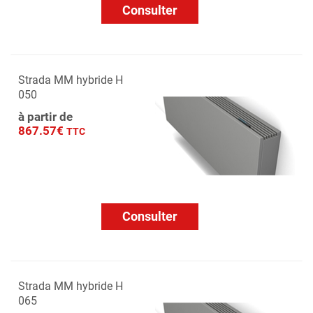
Consulter
Strada MM hybride H
050
à partir de
867.57€
TTC
Consulter
Strada MM hybride H
065