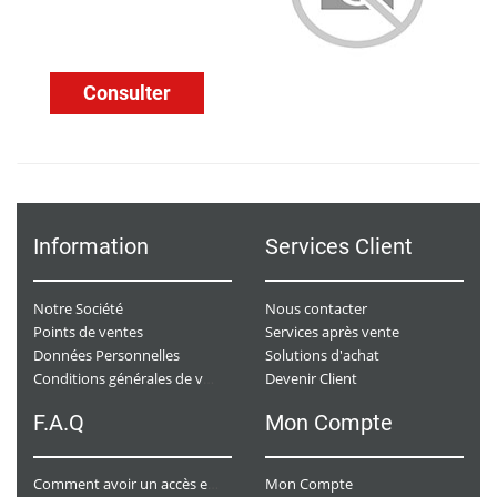
Consulter
Information
Services Client
Notre Société
Nous contacter
Points de ventes
Services après vente
Données Personnelles
Solutions d'achat
Devenir Client
Conditions générales de ventes
F.A.Q
Mon Compte
Mon Compte
Comment avoir un accès e-commerce ?