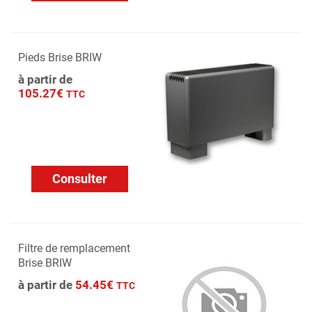
Pieds Brise BRIW
à partir de
105.27€
TTC
Consulter
Filtre de remplacement
Brise BRIW
à partir de
54.45€
TTC