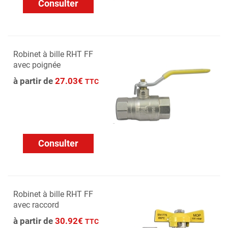
Consulter
Robinet à bille RHT FF
avec poignée
à partir de
27.03€
TTC
Consulter
Robinet à bille RHT FF
avec raccord
à partir de
30.92€
TTC