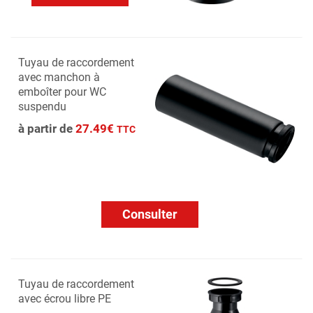
Tuyau de raccordement
avec manchon à
emboîter pour WC
suspendu
à partir de
27.49€
TTC
Consulter
Tuyau de raccordement
avec écrou libre PE