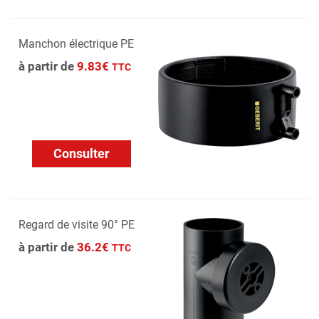
Manchon électrique PE
à partir de
9.83€
TTC
Consulter
Regard de visite 90° PE
à partir de
36.2€
TTC