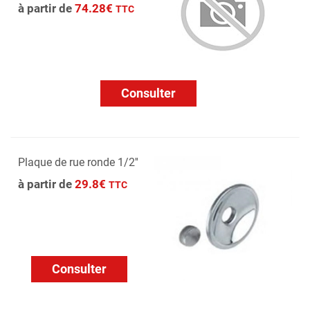
à partir de
74.28€
TTC
Consulter
Plaque de rue ronde 1/2''
à partir de
29.8€
TTC
Consulter