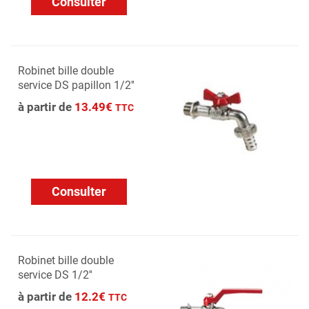
Consulter
Robinet bille double
service DS papillon 1/2''
à partir de
13.49€
TTC
Consulter
Robinet bille double
service DS 1/2''
à partir de
12.2€
TTC