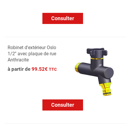
Consulter
Robinet d'extérieur Oslo
1/2'' avec plaque de rue
Anthracite
à partir de
99.52€
TTC
Consulter