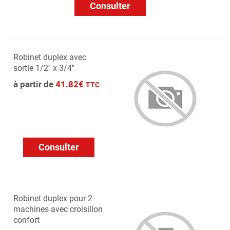
Consulter
Robinet duplex avec
sortie 1/2'' x 3/4''
à partir de
41.82€
TTC
Consulter
Robinet duplex pour 2
machines avec croisillon
confort