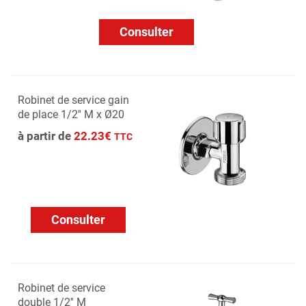
Consulter
Robinet de service gain
de place 1/2'' M x Ø20
à partir de
22.23€
TTC
Consulter
Robinet de service
double 1/2'' M