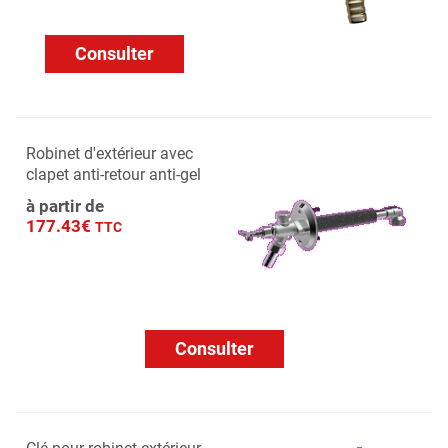
Consulter
Robinet d'extérieur avec
clapet anti-retour anti-gel
à partir de
177.43€
TTC
Consulter