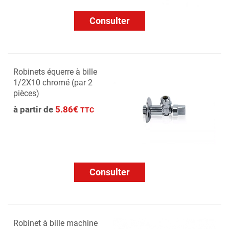
Consulter
Robinets équerre à bille
1/2X10 chromé (par 2
pièces)
à partir de
5.86€
TTC
Consulter
Robinet à bille machine