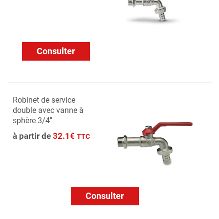
Consulter
Robinet de service
double avec vanne à
sphère 3/4''
à partir de
32.1€
TTC
Consulter