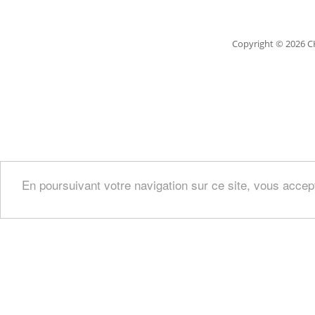
Copyright
© 2026 C
En poursuivant votre navigation sur ce site, vous accep