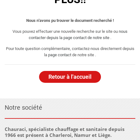
Nous n'avons pu trouver le document recherché !
Vous pouvez effectuer une nouvelle recherche sur le site ou
nous
contacter depuis la page contact de notre site
.
Pour toute question complémentaire, contactez-nous directement depuis
la
page contact
de notre site .
Retour à l'accueil
Notre société
Chauraci, spécialiste chauffage et sanitaire depuis
1966 est présent à Charleroi, Namur et Liège.