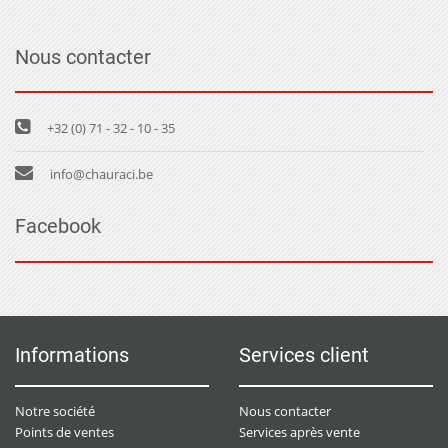
Nous contacter
+32 (0) 71 - 32 - 10 - 35
info@chauraci.be
Facebook
Informations
Services client
Notre société
Nous contacter
Points de ventes
Services après vente