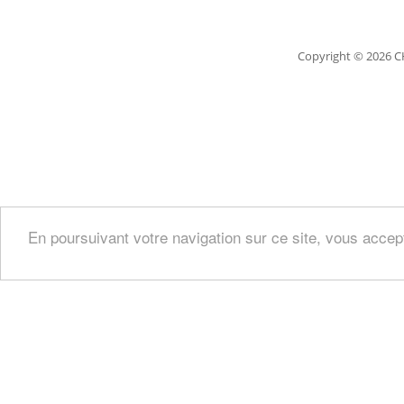
Copyright
© 2026 C
En poursuivant votre navigation sur ce site, vous accep