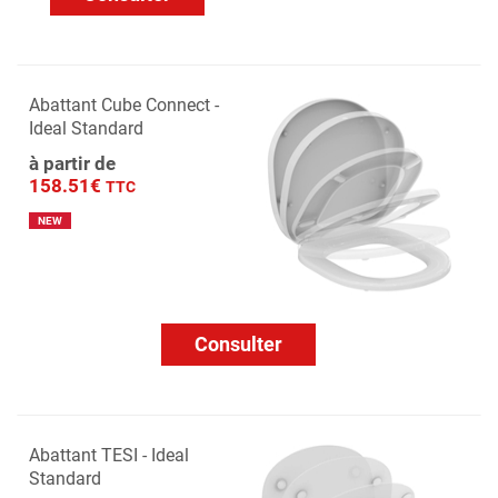
Abattant Cube Connect -
Ideal Standard
à partir de
158.51€
TTC
NEW
Consulter
Abattant TESI - Ideal
Standard