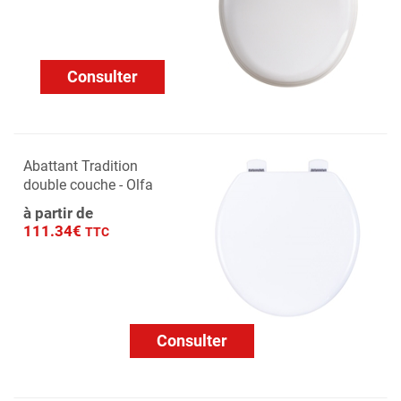
Consulter
Abattant Tradition
double couche - Olfa
à partir de
111.34€
TTC
Consulter