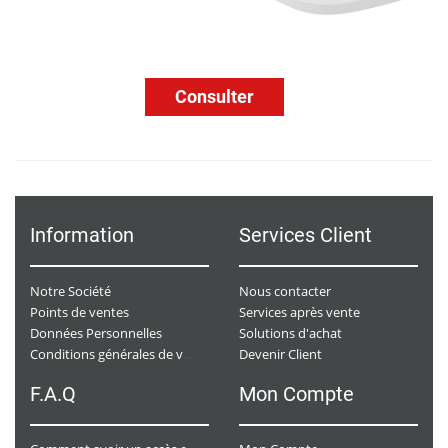
Consulter
Information
Services Client
Notre Société
Nous contacter
Points de ventes
Services après vente
Données Personnelles
Solutions d'achat
Devenir Client
Conditions générales de ventes
F.A.Q
Mon Compte