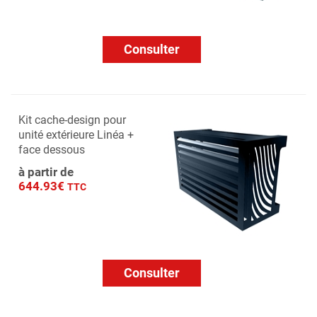
Consulter
Kit cache-design pour
unité extérieure Linéa +
face dessous
à partir de
644.93€
TTC
Consulter