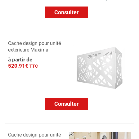
Consulter
Cache design pour unité
extérieure Maxima
à partir de
520.91€
TTC
Consulter
Cache design pour unité