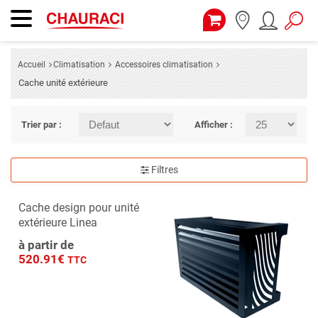
Accueil
Climatisation
Accessoires climatisation
Cache unité extérieure
Trier par :
Afficher :
Filtres
Cache design pour unité
extérieure Linea
à partir de
520.91€
TTC