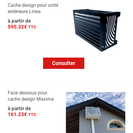
Cache design pour unité
extérieure Linea
à partir de
595.32€
TTC
Consulter
Face dessous pour
cache design Maxima
à partir de
161.23€
TTC