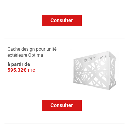
Consulter
Cache design pour unité
extérieure Optima
à partir de
595.32€
TTC
Consulter