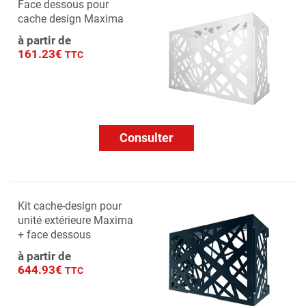
Face dessous pour
cache design Maxima
à partir de
161.23€
TTC
Consulter
Kit cache-design pour
unité extérieure Maxima
+ face dessous
à partir de
644.93€
TTC