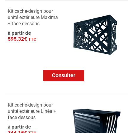
Kit cache-design pour
unité extérieure Maxima
+ face dessous
à partir de
595.32€
TTC
Consulter
Kit cache-design pour
unité extérieure Linéa +
face dessous
à partir de
744.15€