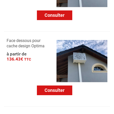
Consulter
Face dessous pour
cache design Optima
à partir de
136.43€
TTC
Consulter